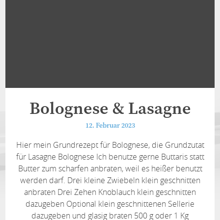
Bolognese & Lasagne
12. Februar 2023
Hier mein Grundrezept für Bolognese, die Grundzutat
für Lasagne Bolognese Ich benutze gerne Buttaris statt
Butter zum scharfen anbraten, weil es heißer benutzt
werden darf. Drei kleine Zwiebeln klein geschnitten
anbraten Drei Zehen Knoblauch klein geschnitten
dazugeben Optional klein geschnittenen Sellerie
dazugeben und glasig braten 500 g oder 1 Kg