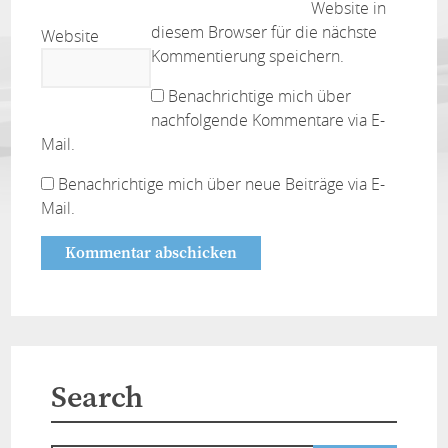
Website in
diesem Browser für die nächste
Website
Kommentierung speichern.
Benachrichtige mich über
nachfolgende Kommentare via E-
Mail.
Benachrichtige mich über neue Beiträge via E-
Mail.
Search