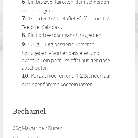
Ein bis zwei Karotten klein schneiden
und dazu geben
1/4 oder 1/2 Teelöffel Pfeffer und 1-2
Teelöffel Salz dazu
Ein Lorbeerblatt ganz hinzugeben
500g – 1 Kg passierte Tomaten
hinzugeben – Vorher passieren und
eventuell ein paar Esslöffel aus der dose
abschöpfen
Kurz aufkochen und 1-2 Stunden auf
niedriger flamme köcheln lassen
Bechamel
60g Margarine / Butter