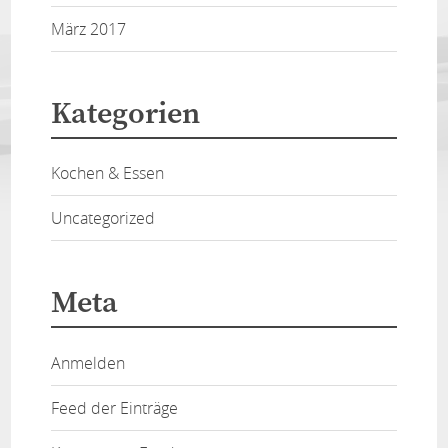
März 2017
Kategorien
Kochen & Essen
Uncategorized
Meta
Anmelden
Feed der Einträge