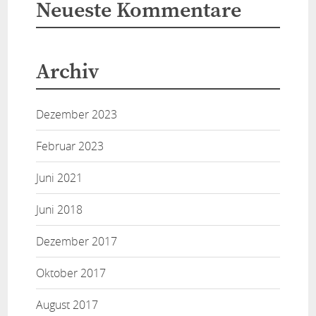
Neueste Kommentare
Archiv
Dezember 2023
Februar 2023
Juni 2021
Juni 2018
Dezember 2017
Oktober 2017
August 2017