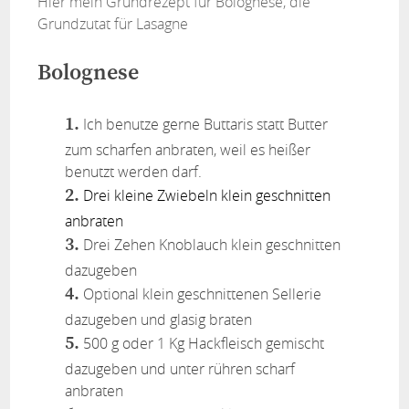
Hier mein Grundrezept für Bolognese, die
Grundzutat für Lasagne
Bolognese
Ich benutze gerne Buttaris statt Butter
zum scharfen anbraten, weil es heißer
benutzt werden darf.
Drei kleine Zwiebeln klein geschnitten
anbraten
Drei Zehen Knoblauch klein geschnitten
dazugeben
Optional klein geschnittenen Sellerie
dazugeben und glasig braten
500 g oder 1 Kg Hackfleisch gemischt
dazugeben und unter rühren scharf
anbraten