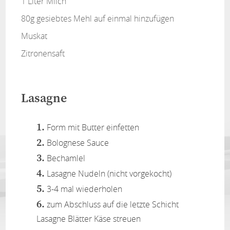
1 Liter Milch
80g gesiebtes Mehl auf einmal hinzufügen
Muskat
Zitronensaft
Lasagne
Form mit Butter einfetten
Bolognese Sauce
Bechamlel
Lasagne Nudeln (nicht vorgekocht)
3-4 mal wiederholen
zum Abschluss auf die letzte Schicht
Lasagne Blätter Käse streuen