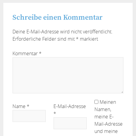
Schreibe einen Kommentar
Deine E-Mail-Adresse wird nicht veröffentlicht.
Erforderliche Felder sind mit
*
markiert
Kommentar
*
Meinen
Name
*
E-Mail-Adresse
Namen,
*
meine E-
Mail-Adresse
und meine