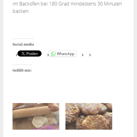
im Backofen bei 180 Grad mindestens 30 Minuten
backen.
Social media
WhatsApp
Gefällt mir: