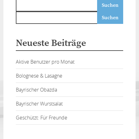
Neueste Beiträge
Aktive Benutzer pro Monat
Bolognese & Lasagne
Bayrischer Obazda
Bayrischer Wurstsalat
Geschützt: Für Freunde