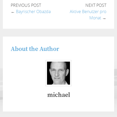
PREVIOUS POST
NEXT POST
←
Bayrischer Obazda
Aktive Benutzer pro
Monat
→
About the Author
michael