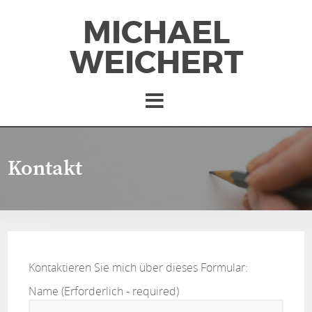
MICHAEL
WEICHERT
Kontakt
Kontaktieren Sie mich über dieses Formular:
Name (Erforderlich - required)