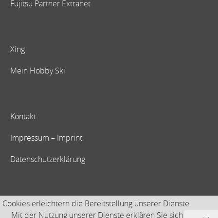
Fujitsu Partner Extranet
Xing
Mein Hobby Ski
Kontakt
Impressum – Imprint
Datenschutzerklärung
Cookies erleichtern die Bereitstellung unserer Dienste.
Mit der Nutzung unserer Dienste erklären Sie sich