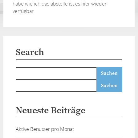
habe wie ich das abstelle ist es hier wieder
verfügbar.
Search
Neueste Beiträge
Aktive Benutzer pro Monat