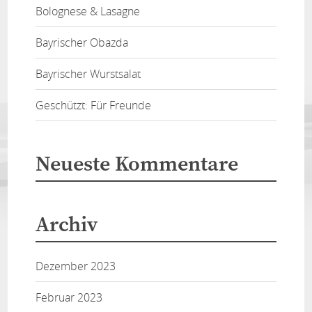
Bolognese & Lasagne
Bayrischer Obazda
Bayrischer Wurstsalat
Geschützt: Für Freunde
Neueste Kommentare
Archiv
Dezember 2023
Februar 2023