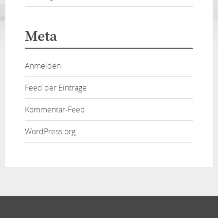
Meta
Anmelden
Feed der Einträge
Kommentar-Feed
WordPress.org