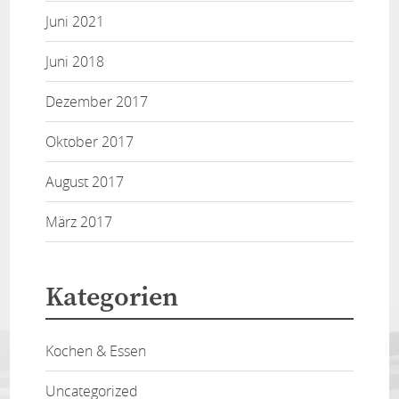
Juni 2021
Juni 2018
Dezember 2017
Oktober 2017
August 2017
März 2017
Kategorien
Kochen & Essen
Uncategorized