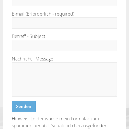
E-mail (Erforderlich - required)
Betreff - Subject
Nachricht - Message
Hinweis: Leider wurde mein Formular zum
spammen benutzt. Sobald ich herausgefunden